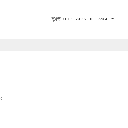
CHOISISSEZ VOTRE LANGUE
ec