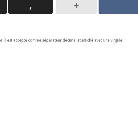
er, il est accepté comme séparateur décimal et affiché avec une virgule.