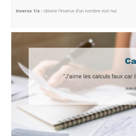
Inverse 1/x :
obtenir l'inverse d'un nombre non nul.