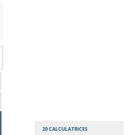
20 CALCULATRICES