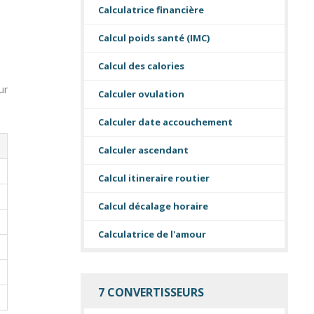
Calculatrice financière
Calcul poids santé (IMC)
Calcul des calories
ur
Calculer ovulation
Calculer date accouchement
Calculer ascendant
Calcul itineraire routier
Calcul décalage horaire
Calculatrice de l'amour
7 CONVERTISSEURS