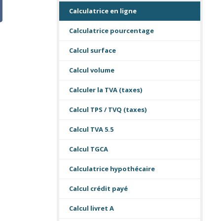
Calculatrice en ligne
Calculatrice pourcentage
Calcul surface
Calcul volume
Calculer la TVA (taxes)
Calcul TPS / TVQ (taxes)
Calcul TVA 5.5
Calcul TGCA
Calculatrice hypothécaire
Calcul crédit payé
Calcul livret A