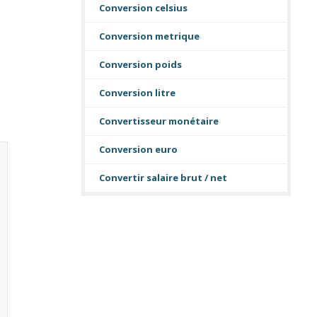
Conversion celsius
Conversion metrique
Conversion poids
Conversion litre
Convertisseur monétaire
Conversion euro
Convertir salaire brut / net