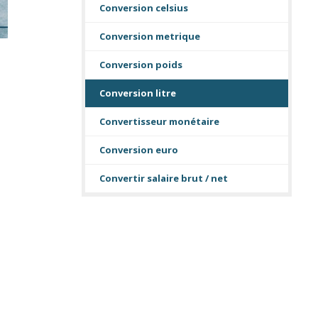
Conversion celsius
Conversion metrique
Conversion poids
Conversion litre
Convertisseur monétaire
Conversion euro
Convertir salaire brut / net