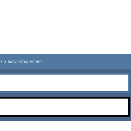
ichera automatiquement