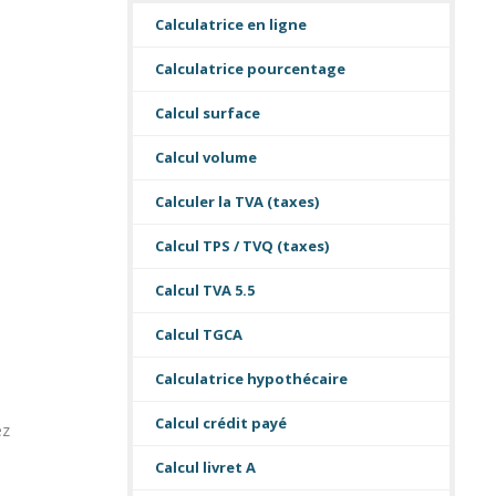
Calculatrice en ligne
Calculatrice pourcentage
Calcul surface
Calcul volume
Calculer la TVA (taxes)
Calcul TPS / TVQ (taxes)
Calcul TVA 5.5
Calcul TGCA
Calculatrice hypothécaire
Calcul crédit payé
ez
Calcul livret A