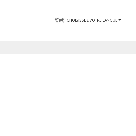
CHOISISSEZ VOTRE LANGUE