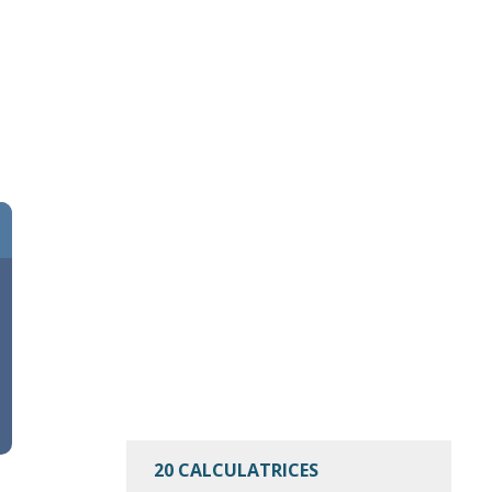
20 CALCULATRICES