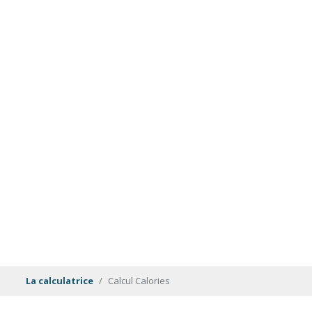
La calculatrice
Calcul Calories