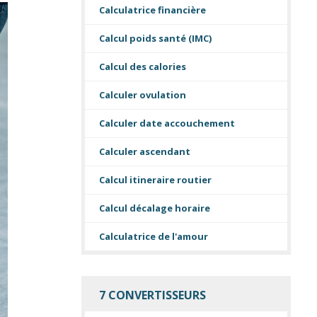
Calculatrice financière
Calcul poids santé (IMC)
Calcul des calories
Calculer ovulation
Calculer date accouchement
Calculer ascendant
Calcul itineraire routier
Calcul décalage horaire
Calculatrice de l'amour
7 CONVERTISSEURS