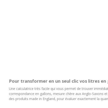
Pour transformer en un seul clic vos litres en 
Une calculatrice très facile qui vous permet de trouver immédia
correspondance en gallons, mesure chère aux Anglo-Saxons et qu
des produits made in England, pour évaluer exactement la quantit