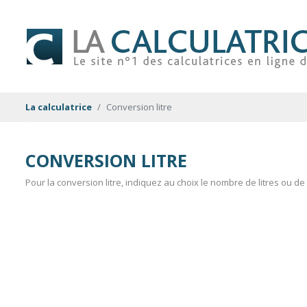
La calculatrice
Conversion litre
CONVERSION LITRE
Pour la conversion litre, indiquez au choix le nombre de litres ou de 