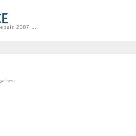
gallons :