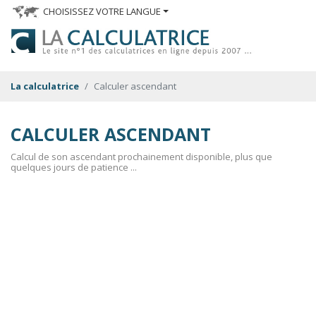
CHOISISSEZ VOTRE LANGUE
La calculatrice
Calculer ascendant
CALCULER ASCENDANT
Calcul de son ascendant prochainement disponible, plus que
quelques jours de patience ...