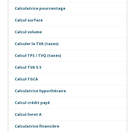
Calculatrice pourcentage
Calcul surface
Calcul volume
Calculer la TVA (taxes)
Calcul TPS / TVQ (taxes)
Calcul TVA 5.5
Calcul TGCA
Calculatrice hypothécaire
Calcul crédit payé
Calcul livret A
Calculatrice financière