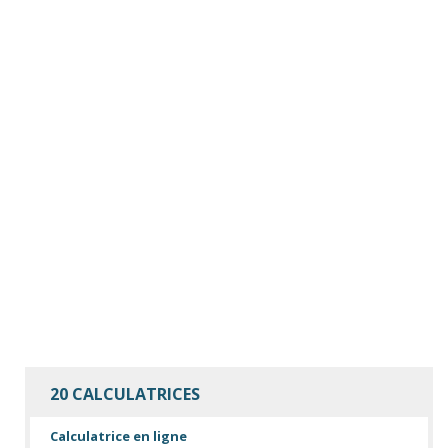
20 CALCULATRICES
Calculatrice en ligne