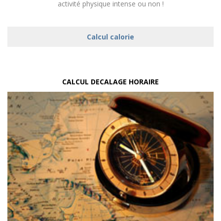
activité physique intense ou non !
Calcul calorie
CALCUL DECALAGE HORAIRE