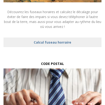
Découvrez les fuseaux horaires et calculez le décalage pour
éviter de faire des impairs si vous devez téléphoner à l’autre
bout de la terre, mais aussi pour vous adapter au rythme du lieu
où vous arrivez !
Calcul fuseau horraire
CODE POSTAL