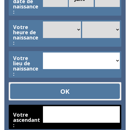
date de
naissance
:
Votre
heure de
naissance
:
Votre
lieu de
naissance
:
Votre
ascendant
: