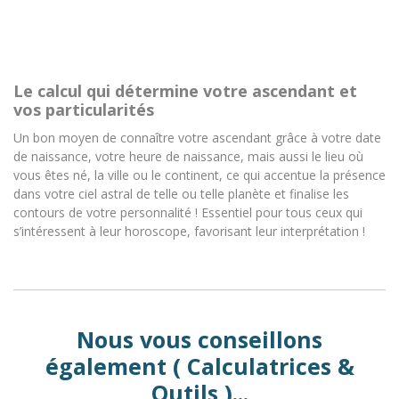
Le calcul qui détermine votre ascendant et
vos particularités
Un bon moyen de connaître votre ascendant grâce à votre date
de naissance, votre heure de naissance, mais aussi le lieu où
vous êtes né, la ville ou le continent, ce qui accentue la présence
dans votre ciel astral de telle ou telle planète et finalise les
contours de votre personnalité ! Essentiel pour tous ceux qui
s’intéressent à leur horoscope, favorisant leur interprétation !
Nous vous conseillons
également ( Calculatrices &
Outils )...