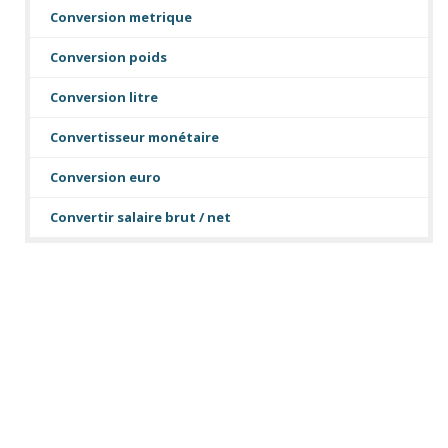
Conversion metrique
Conversion poids
Conversion litre
Convertisseur monétaire
Conversion euro
Convertir salaire brut / net