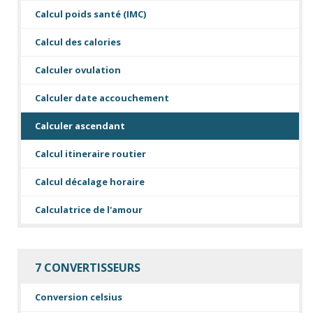
Calcul poids santé (IMC)
Calcul des calories
Calculer ovulation
Calculer date accouchement
Calculer ascendant
Calcul itineraire routier
Calcul décalage horaire
Calculatrice de l'amour
7 CONVERTISSEURS
Conversion celsius