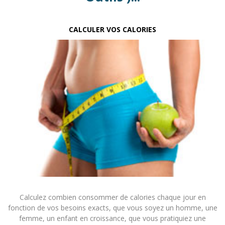
CALCULER VOS CALORIES
Calculez combien consommer de calories chaque jour en
fonction de vos besoins exacts, que vous soyez un homme, une
femme, un enfant en croissance, que vous pratiquiez une