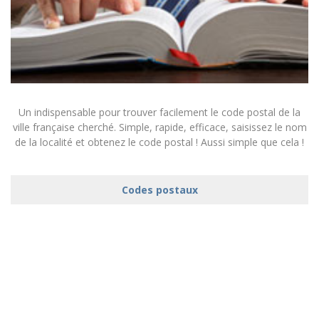
Un indispensable pour trouver facilement le code postal de la
ville française cherché. Simple, rapide, efficace, saisissez le nom
de la localité et obtenez le code postal ! Aussi simple que cela !
Codes postaux