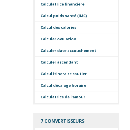
Calculatrice financière
Calcul poids santé (IMC)
Calcul des calories
Calculer ovulation
Calculer date accouchement
Calculer ascendant
Calcul itineraire routier
Calcul décalage horaire
Calculatrice de l'amour
7 CONVERTISSEURS