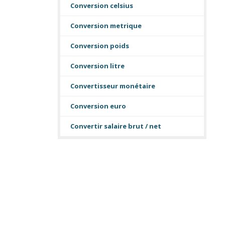
Conversion celsius
Conversion metrique
Conversion poids
Conversion litre
Convertisseur monétaire
Conversion euro
Convertir salaire brut / net