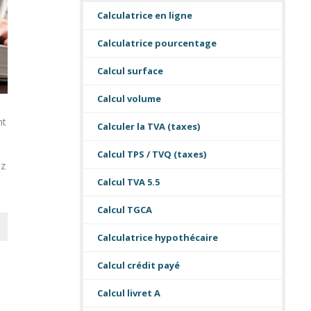
Calculatrice en ligne
Calculatrice pourcentage
Calcul surface
Calcul volume
nt
Calculer la TVA (taxes)
Calcul TPS / TVQ (taxes)
ez
Calcul TVA 5.5
Calcul TGCA
Calculatrice hypothécaire
Calcul crédit payé
Calcul livret A