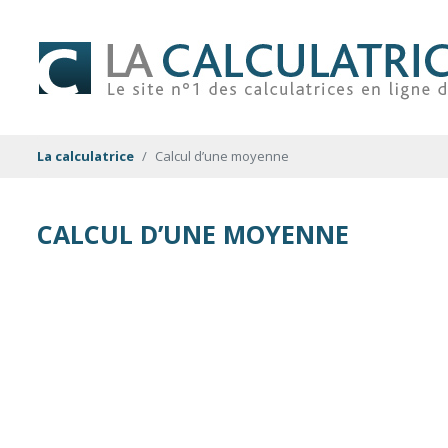
La calculatrice
Calcul d’une moyenne
CALCUL D’UNE MOYENNE