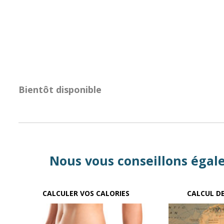
Bientôt disponible
Nous vous conseillons égalem
CALCULER VOS CALORIES
CALCUL D