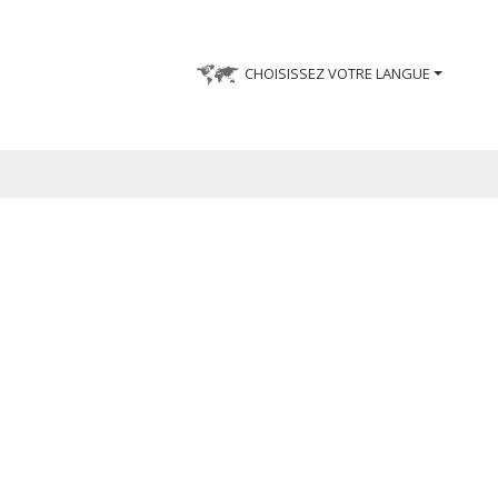
CHOISISSEZ VOTRE LANGUE