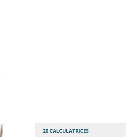
20 CALCULATRICES