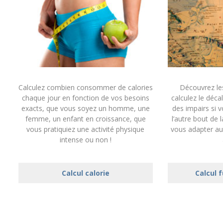
Calculez combien consommer de calories
Découvrez le
chaque jour en fonction de vos besoins
calculez le déca
exacts, que vous soyez un homme, une
des impairs si 
femme, un enfant en croissance, que
l’autre bout de 
vous pratiquiez une activité physique
vous adapter au
intense ou non !
Calcul calorie
Calcul 