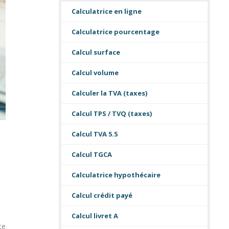
Calculatrice en ligne
Calculatrice pourcentage
Calcul surface
Calcul volume
Calculer la TVA (taxes)
Calcul TPS / TVQ (taxes)
Calcul TVA 5.5
Calcul TGCA
Calculatrice hypothécaire
Calcul crédit payé
Calcul livret A
te