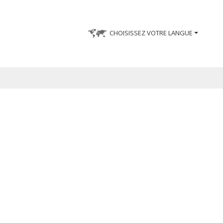
CHOISISSEZ VOTRE LANGUE