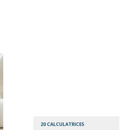
20 CALCULATRICES