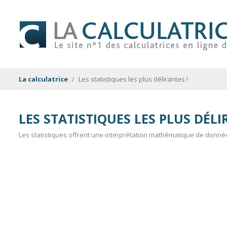
La calculatrice
Les statistiques les plus délirantes !
LES STATISTIQUES LES PLUS DÉLI
Les statistiques offrent une interprétation mathématique de donné