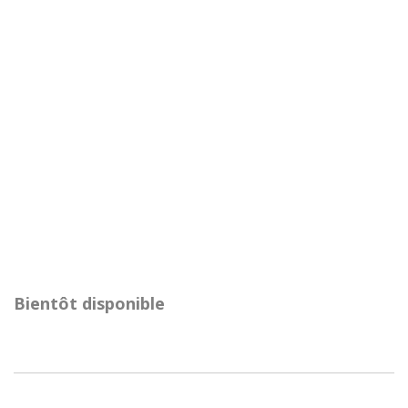
Bientôt disponible