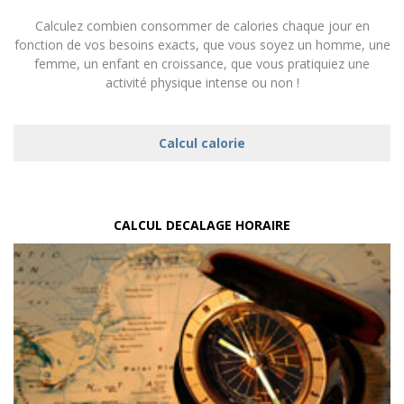
Calculez combien consommer de calories chaque jour en
fonction de vos besoins exacts, que vous soyez un homme, une
femme, un enfant en croissance, que vous pratiquiez une
activité physique intense ou non !
Calcul calorie
CALCUL DECALAGE HORAIRE