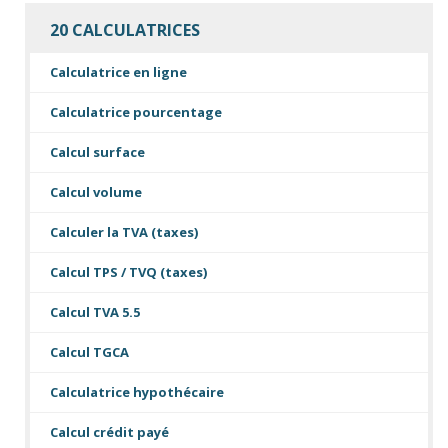
20 CALCULATRICES
Calculatrice en ligne
Calculatrice pourcentage
Calcul surface
Calcul volume
Calculer la TVA (taxes)
Calcul TPS / TVQ (taxes)
Calcul TVA 5.5
Calcul TGCA
Calculatrice hypothécaire
Calcul crédit payé