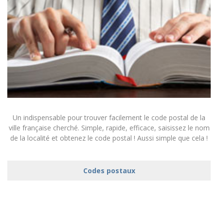
Un indispensable pour trouver facilement le code postal de la
ville française cherché. Simple, rapide, efficace, saisissez le nom
de la localité et obtenez le code postal ! Aussi simple que cela !
Codes postaux