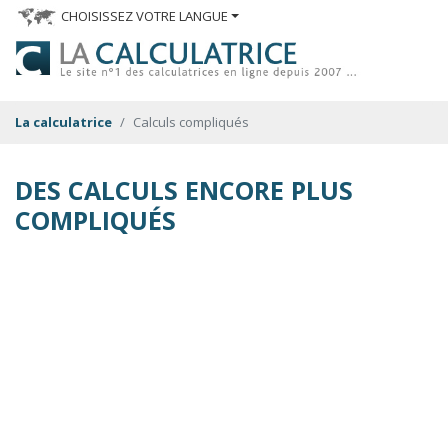
CHOISISSEZ VOTRE LANGUE
La calculatrice
Calculs compliqués
DES CALCULS ENCORE PLUS
COMPLIQUÉS