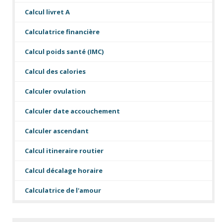
Calcul livret A
Calculatrice financière
Calcul poids santé (IMC)
Calcul des calories
Calculer ovulation
Calculer date accouchement
Calculer ascendant
Calcul itineraire routier
Calcul décalage horaire
Calculatrice de l'amour