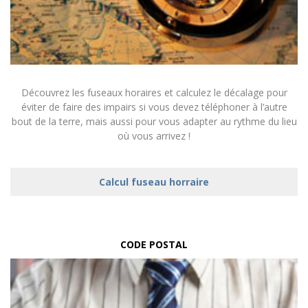
Découvrez les fuseaux horaires et calculez le décalage pour
éviter de faire des impairs si vous devez téléphoner à l’autre
bout de la terre, mais aussi pour vous adapter au rythme du lieu
où vous arrivez !
Calcul fuseau horraire
CODE POSTAL