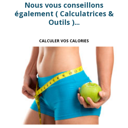
Nous vous conseillons
également ( Calculatrices &
Outils )...
CALCULER VOS CALORIES