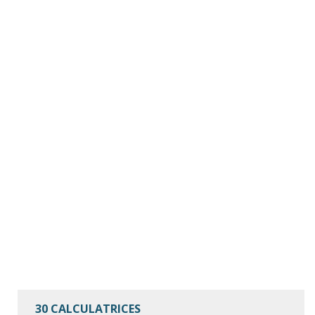
30 CALCULATRICES