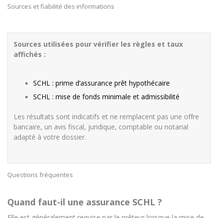
Sources et fiabilité des informations
Sources utilisées pour vérifier les règles et taux
affichés :
SCHL : prime d’assurance prêt hypothécaire
SCHL : mise de fonds minimale et admissibilité
Les résultats sont indicatifs et ne remplacent pas une offre
bancaire, un avis fiscal, juridique, comptable ou notarial
adapté à votre dossier.
Questions fréquentes
Quand faut-il une assurance SCHL ?
Elle est généralement requise par le prêteur lorsque la mise de