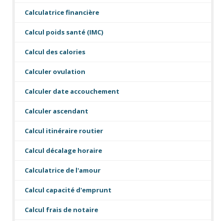
Calculatrice financière
Calcul poids santé (IMC)
Calcul des calories
Calculer ovulation
Calculer date accouchement
Calculer ascendant
Calcul itinéraire routier
Calcul décalage horaire
Calculatrice de l'amour
Calcul capacité d'emprunt
Calcul frais de notaire