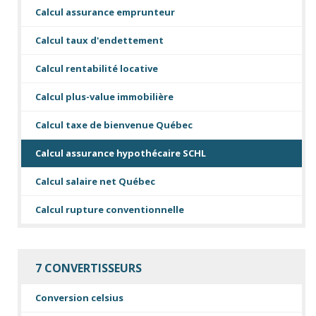
Calcul assurance emprunteur
Calcul taux d'endettement
Calcul rentabilité locative
Calcul plus-value immobilière
Calcul taxe de bienvenue Québec
Calcul assurance hypothécaire SCHL
Calcul salaire net Québec
Calcul rupture conventionnelle
7 CONVERTISSEURS
Conversion celsius