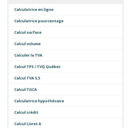
Calculatrice en ligne
Calculatrice pourcentage
Calcul surface
Calcul volume
Calculer la TVA
Calcul TPS / TVQ Québec
Calcul TVA 5,5
Calcul TGCA
Calculatrice hypothécaire
Calcul crédit
Calcul Livret A