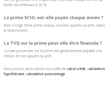
fonds est inférieure à 20 %.
La prime SCHL est-elle payée chaque année ?
Non. Il s’agit d’une prime unique, souvent ajoutée au prêt, selon
le financement.
La TVQ sur la prime peut-elle être financée ?
La taxe provinciale sur la prime est généralement payable à la
clôture et non ajoutée au prêt.
Vous pouvez aussi utiliser nos outils de
calcul crédit
,
calculatrice
hypothécaire
,
calculatrice pourcentage
.