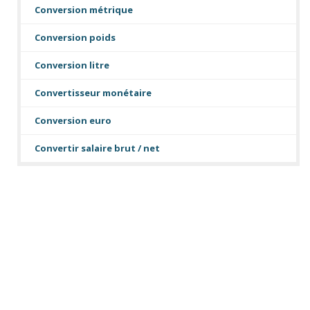
Conversion métrique
Conversion poids
Conversion litre
Convertisseur monétaire
Conversion euro
Convertir salaire brut / net