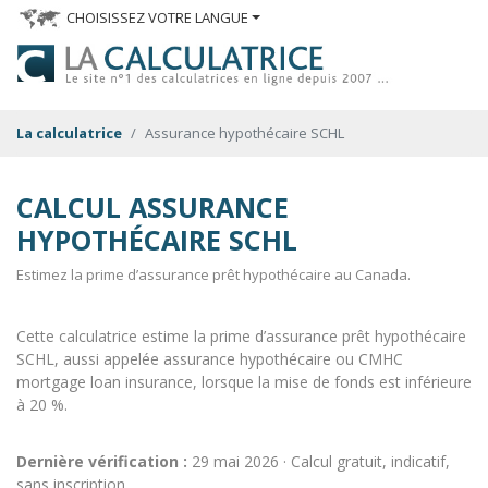
CHOISISSEZ VOTRE LANGUE
La calculatrice
Assurance hypothécaire SCHL
CALCUL ASSURANCE
HYPOTHÉCAIRE SCHL
Estimez la prime d’assurance prêt hypothécaire au Canada.
Cette calculatrice estime la prime d’assurance prêt hypothécaire
SCHL, aussi appelée assurance hypothécaire ou CMHC
mortgage loan insurance, lorsque la mise de fonds est inférieure
à 20 %.
Dernière vérification :
29 mai 2026
· Calcul gratuit, indicatif,
sans inscription.